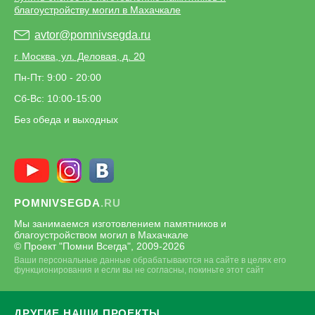
благоустройству могил в Махачкале
avtor@pomnivsegda.ru
г. Москва, ул. Деловая, д. 20
Пн-Пт: 9:00 - 20:00
Сб-Вс: 10:00-15:00
Без обеда и выходных
POMNIVSEGDA
.RU
Мы занимаемся изготовлением памятников и
благоустройством могил в Махачкале
© Проект "Помни Всегда", 2009-
2026
Ваши персональные данные обрабатываются на сайте в целях его
функционирования и если вы не согласны, покиньте этот сайт
ДРУГИЕ НАШИ ПРОЕКТЫ