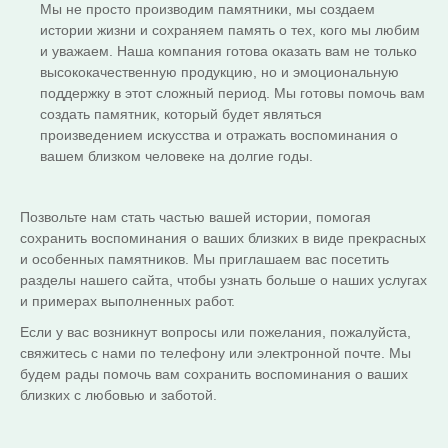
Мы не просто производим памятники, мы создаем
истории жизни и сохраняем память о тех, кого мы любим
и уважаем. Наша компания готова оказать вам не только
высококачественную продукцию, но и эмоциональную
поддержку в этот сложный период. Мы готовы помочь вам
создать памятник, который будет являться
произведением искусства и отражать воспоминания о
вашем близком человеке на долгие годы.
Позвольте нам стать частью вашей истории, помогая
сохранить воспоминания о ваших близких в виде прекрасных
и особенных памятников. Мы приглашаем вас посетить
разделы нашего сайта, чтобы узнать больше о наших услугах
и примерах выполненных работ.
Если у вас возникнут вопросы или пожелания, пожалуйста,
свяжитесь с нами по телефону или электронной почте. Мы
будем рады помочь вам сохранить воспоминания о ваших
близких с любовью и заботой.