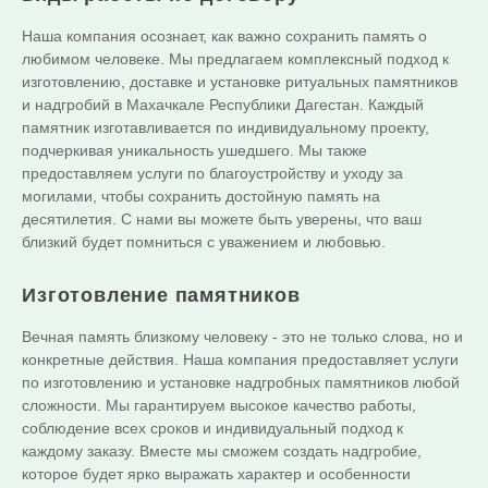
Наша компания осознает, как важно сохранить память о
любимом человеке. Мы предлагаем комплексный подход к
изготовлению, доставке и установке ритуальных памятников
и надгробий в Махачкале Республики Дагестан. Каждый
памятник изготавливается по индивидуальному проекту,
подчеркивая уникальность ушедшего. Мы также
предоставляем услуги по благоустройству и уходу за
могилами, чтобы сохранить достойную память на
десятилетия. С нами вы можете быть уверены, что ваш
близкий будет помниться с уважением и любовью.
Изготовление памятников
Вечная память близкому человеку - это не только слова, но и
конкретные действия. Наша компания предоставляет услуги
по изготовлению и установке надгробных памятников любой
сложности. Мы гарантируем высокое качество работы,
соблюдение всех сроков и индивидуальный подход к
каждому заказу. Вместе мы сможем создать надгробие,
которое будет ярко выражать характер и особенности