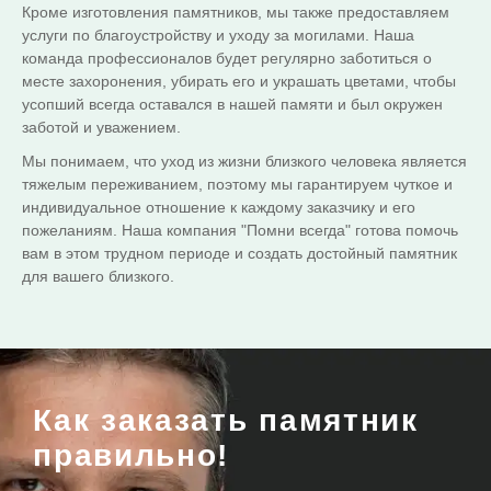
Кроме изготовления памятников, мы также предоставляем
услуги по благоустройству и уходу за могилами. Наша
команда профессионалов будет регулярно заботиться о
месте захоронения, убирать его и украшать цветами, чтобы
усопший всегда оставался в нашей памяти и был окружен
заботой и уважением.
Мы понимаем, что уход из жизни близкого человека является
тяжелым переживанием, поэтому мы гарантируем чуткое и
индивидуальное отношение к каждому заказчику и его
пожеланиям. Наша компания "Помни всегда" готова помочь
вам в этом трудном периоде и создать достойный памятник
для вашего близкого.
Как заказать памятник
правильно!