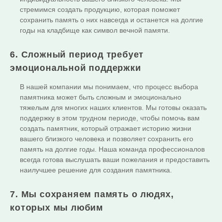
стремимся создать продукцию, которая поможет
сохранить память о них навсегда и останется на долгие
годы на кладбище как символ вечной памяти.
6. Сложный период требует
эмоциональной поддержки
В нашей компании мы понимаем, что процесс выбора
памятника может быть сложным и эмоционально
тяжелым для многих наших клиентов. Мы готовы оказать
поддержку в этом трудном периоде, чтобы помочь вам
создать памятник, который отражает историю жизни
вашего близкого человека и позволяет сохранить его
память на долгие годы. Наша команда профессионалов
всегда готова выслушать ваши пожелания и предоставить
наилучшее решение для создания памятника.
7. Мы сохраняем память о людях,
которых мы любим