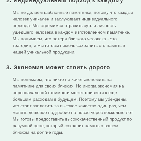
2. Индивидуальный подход к каждому
Мы не делаем шаблонные памятники, потому что каждый
человек уникален и заслуживает индивидуального
подхода. Мы стремимся отразить суть и личность
ушедшего человека в каждом изготовленном памятнике.
Мы понимаем, что потеря близкого человека - это
трагедия, и мы готовы помочь сохранить его память в
нашей уникальной продукции.
3. Экономия может стоить дорого
Мы понимаем, что никто не хочет экономить на
памятнике для своих близких. Но иногда экономия на
первоначальной стоимости может привести к еще
большим расходам в будущем. Поэтому мы убеждены,
что стоит заплатить за высокое качество один раз, чем
менять дешевое надгробие на новое через несколько лет.
Мы готовы предоставить высококачественный продукт по
разумной цене, который сохранит память о вашем
близком на долгие годы.