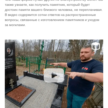
также узнаете, как получить памятник, который будет
достоин памяти вашего близкого человека, не переплачивая.
В видео содержится сотни ответов на распространенные
вопросы, связанные с изготовлением памятников и уходом
за могилами.
2:29