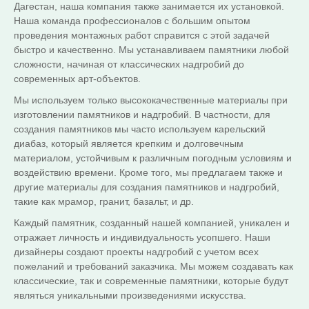
Дагестан, наша компания также занимается их установкой.
Наша команда профессионалов с большим опытом
проведения монтажных работ справится с этой задачей
быстро и качественно. Мы устанавливаем памятники любой
сложности, начиная от классических надгробий до
современных арт-объектов.
Мы используем только высококачественные материалы при
изготовлении памятников и надгробий. В частности, для
создания памятников мы часто используем карельский
диабаз, который является крепким и долговечным
материалом, устойчивым к различным погодным условиям и
воздействию времени. Кроме того, мы предлагаем также и
другие материалы для создания памятников и надгробий,
такие как мрамор, гранит, базальт, и др.
Каждый памятник, созданный нашей компанией, уникален и
отражает личность и индивидуальность усопшего. Наши
дизайнеры создают проекты надгробий с учетом всех
пожеланий и требований заказчика. Мы можем создавать как
классические, так и современные памятники, которые будут
являться уникальными произведениями искусства.