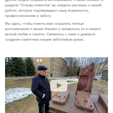
разделе "Отзывы клиентов" вы найдете рассказы о нашей
работе, которые подтверждают нашу искренность,
профессионализм и заботу.
Мы здесь, чтобы помочь вам сохранить теплые
воспоминания о ваших близких и превратить их в символ
вечной любви и памяти. Свяжитесь с нами и доверьте
создание памятника нашим заботливым рукам.