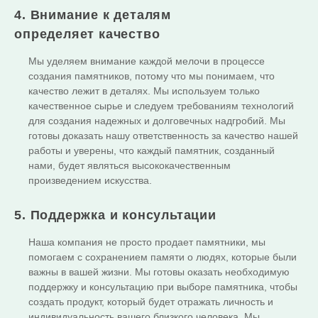
4. Внимание к деталям
определяет качество
Мы уделяем внимание каждой мелочи в процессе
создания памятников, потому что мы понимаем, что
качество лежит в деталях. Мы используем только
качественное сырье и следуем требованиям технологий
для создания надежных и долговечных надгробий. Мы
готовы доказать нашу ответственность за качество нашей
работы и уверены, что каждый памятник, созданный
нами, будет являться высококачественным
произведением искусства.
5. Поддержка и консультации
Наша компания не просто продает памятники, мы
помогаем с сохранением памяти о людях, которые были
важны в вашей жизни. Мы готовы оказать необходимую
поддержку и консультацию при выборе памятника, чтобы
создать продукт, который будет отражать личность и
индивидуальность вашего близкого человека. Мы