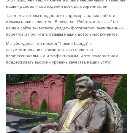
нашей работы и соблюдении всех договоренностей.
Также мы готовы предоставить примеры наших работ и
отзывы наших клиентов. В разделе "Работы и отзывы" на
нашем сайте вы можете увидеть фотографии выполненных
проектов и прочитать отзывы наших довольных клиентов.
Мы убеждены, что подход "Помни Всегда" к
документированию каждого заказа является
профессиональным и эффективным, и это помогает нам
поддерживать высокий уровень качества наших услуг.