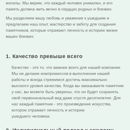
могилы. Мы верим, что каждый человек уникален, и его
память должна жить вечно в сердцах родных и близких.
Мы разделяем вашу любовь и уважение к ушедшим и
предлагаем наш опыт, мастерство и заботу для создания
памятников, которые отражают личность и историю жизни
ваших близких.
1. Качество превыше всего
Качество - это то, что важнее всего для нашей компании.
Мы не делаем компромиссов в выполнении нашей
работы и всегда стремимся достичь максимально
высокого уровня качества. Когда вы заказываете памятник
у нас, вы можете быть уверены, что он будет сохранять
свой первоначальный вид даже спустя десятилетия. Для
нас каждый памятник - это произведение искусства,
которое отражает личность и историю
ушедшего человека.