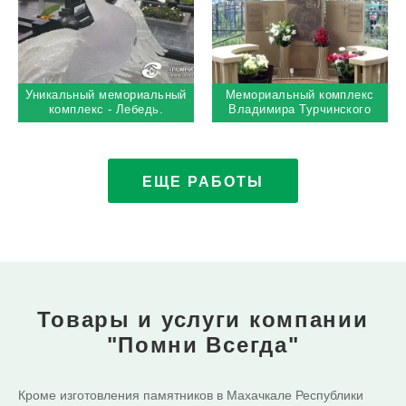
Уникальный мемориальный
Мемориальный комплекс
комплекс - Лебедь.
Владимира Турчинского
Троекуровское кладбище
ЕЩЕ РАБОТЫ
Товары и услуги
компании
"Помни Всегда"
Кроме изготовления памятников в Махачкале Республики