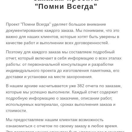
"Помни Всегда"
Проект "Помни Всегда" уделяет большое внимание
документированию каждого заказа. Мы понимаем, что это
важно для наших клиентов, которые хотят быть уверены в
качестве работ и выполнении всех договоренностей.
Поэтому для каждого заказа мы составляем подробный
отчет, который включает в себя информацию о всех этапах
работы: от первоначальной консультации и разработки
индивидуального проекта до изготовления памятника, его
доставки и установки на месте захоронения.
В нашем архиве насчитывается уже 382 отчета по заказам,
которые мы успешно выполнели. Каждый отчет содержит
подробную информацию о заказчике, описании работ,
используемых материалах, сроках выполнения заказа и
стоимости.
Мы предоставляем нашим клиентам возможность
ознакомиться с отчетом по своему заказу в любое время.
Это позволяет нашим клиентам быть уверенными в качестве