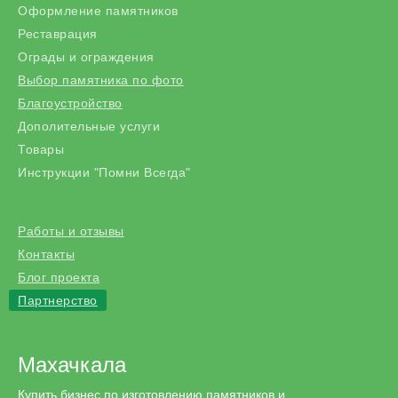
Оформление памятников
Реставрация
Ограды и ограждения
Выбор памятника по фото
Благоустройство
Дополительные услуги
Товары
Инструкции "Помни Всегда"
Работы и отзывы
Контакты
Блог проекта
Партнерство
Махачкала
Купить бизнес по изготовлению памятников и