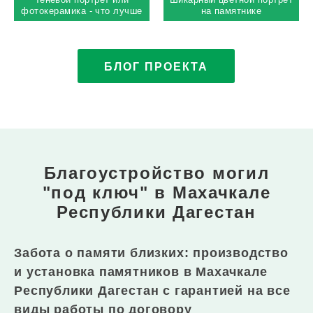
фотокерамика - что лучше
на памятнике
выбрать на памятник
БЛОГ ПРОЕКТА
Благоустройство могил
"под ключ"
в Махачкале
Республики Дагестан
Забота о памяти близких: производство
и установка памятников в Махачкале
Республики Дагестан с гарантией на все
виды работы по договору