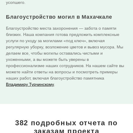
усопшего.
Благоустройство могил в Махачкале
Благоустройство места захоронения — забота о памяти
близких. Наша компания готова предложить комплексные
услуги по уходу за могилами «под ключ», включая
регулярную уборку, возложение цветов и вывоз мусора. Мы
делаем все, чтобы могилы оставались чистыми и
ухоженными, а вы можете быть уверены в
профессионализме наших сотрудников. На нашем сайте вы
можете найти ответы на вопросы и посмотреть примеры
наших работ, включая благоустройство памятника
Владимиру Турчинскому
.
382 подробных отчета
по
заказам проекта